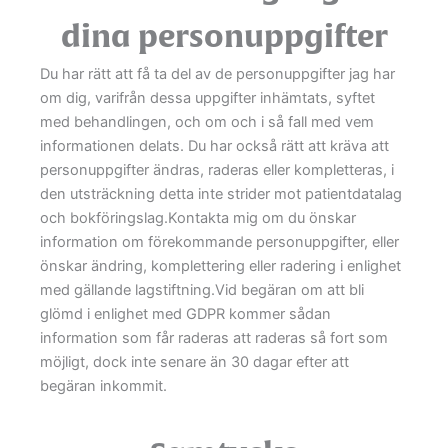
dina personuppgifter
Du har rätt att få ta del av de personuppgifter jag har
om dig, varifrån dessa uppgifter inhämtats, syftet
med behandlingen, och om och i så fall med vem
informationen delats. Du har också rätt att kräva att
personuppgifter ändras, raderas eller kompletteras, i
den utsträckning detta inte strider mot patientdatalag
och bokföringslag.Kontakta mig om du önskar
information om förekommande personuppgifter, eller
önskar ändring, komplettering eller radering i enlighet
med gällande lagstiftning.Vid begäran om att bli
glömd i enlighet med GDPR kommer sådan
information som får raderas att raderas så fort som
möjligt, dock inte senare än 30 dagar efter att
begäran inkommit.