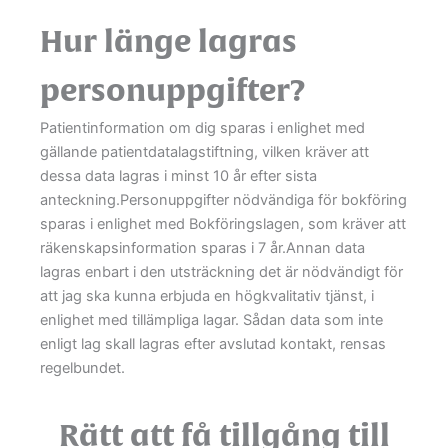
Hur länge lagras
personuppgifter?
Patientinformation om dig sparas i enlighet med
gällande patientdatalagstiftning, vilken kräver att
dessa data lagras i minst 10 år efter sista
anteckning.Personuppgifter nödvändiga för bokföring
sparas i enlighet med Bokföringslagen, som kräver att
räkenskapsinformation sparas i 7 år.Annan data
lagras enbart i den utsträckning det är nödvändigt för
att jag ska kunna erbjuda en högkvalitativ tjänst, i
enlighet med tillämpliga lagar. Sådan data som inte
enligt lag skall lagras efter avslutad kontakt, rensas
regelbundet.
Rätt att få tillgång till