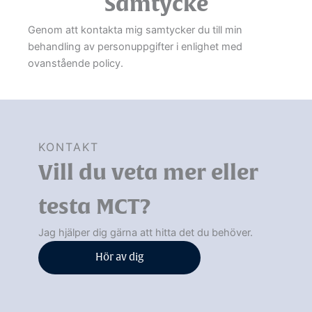
Samtycke
Genom att kontakta mig samtycker du till min
behandling av personuppgifter i enlighet med
ovanstående policy.
KONTAKT
Vill du veta mer eller
testa MCT?
Jag hjälper dig gärna att hitta det du behöver.
Hör av dig