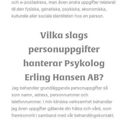
och e-postadress, men även andra uppgifter relaterat
till den fysiska, genetiska, psykiska, ekonomiska,
kulturella eller sociala identiteten hos en person.
Vilka slags
personuppgifter
hanterar Psykolog
Erling Hansen AB?
Jag behandlar grundläggande personuppgifter så
som namn, adress, personnummer och
telefonnummer. I min kliniska verksamhet behandlar
jag även uppgifter gällande din hälsa och vård, som
framkommit i samband med vår behandlingskontakt.