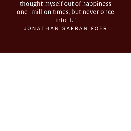
thought myself out of happiness
one million times, but never once
into it.”
JONATHAN SAFRAN FOER